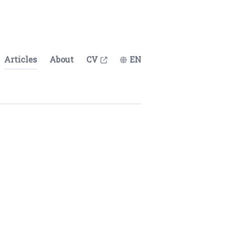
Articles
About
CV
EN