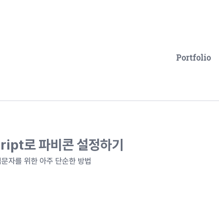
Portfolio
cript로 파비콘 설정하기
t 입문자를 위한 아주 단순한 방법