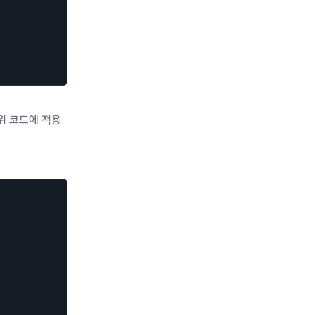
위 코드에 적용