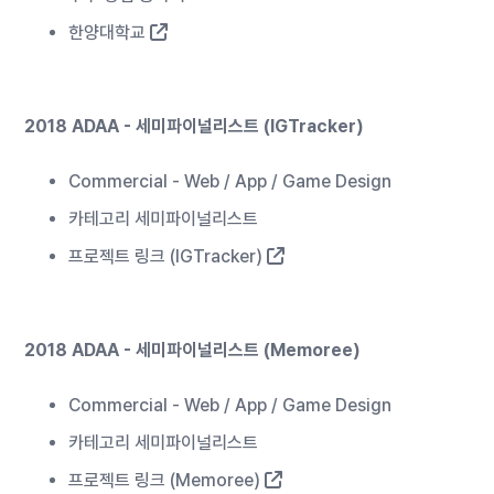
한양대학교
2018 ADAA - 세미파이널리스트 (IGTracker)
Commercial - Web / App / Game Design
카테고리 세미파이널리스트
프로젝트 링크 (IGTracker)
2018 ADAA - 세미파이널리스트 (Memoree)
Commercial - Web / App / Game Design
카테고리 세미파이널리스트
프로젝트 링크 (Memoree)