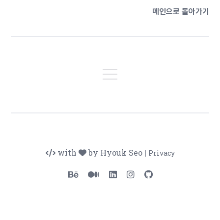
메인으로 돌아가기
with
by Hyouk Seo
|
Privacy