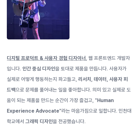
디지털 프로덕트 & 사용자 경험 디자이너
,
웹 프론트엔드 개발자
입니다.
인간 중심 디자인
을 토대로 제품을 만듭니다. 사용자가
실제로 어떻게 행동하는지 파고들고,
리서치, 데이터, 사용자 피
드백
으로 문제를 풀어내는 일을 좋아합니다. 의미 있고 실제로 도
움이 되는 제품을 만드는 순간이 가장 즐겁고, "
Human
Experience Advocate
"라는 마음가짐으로 일합니다. 인천대
학교에서
그래픽 디자인
을 전공했습니다.