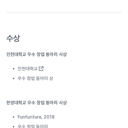
수상
인천대학교 우수 창업 동아리 시상
인천대학교
우수 창업 동아리 상
한양대학교 우수 창업 동아리 시상
Funfuriture, 2018
우수 창업 동아리