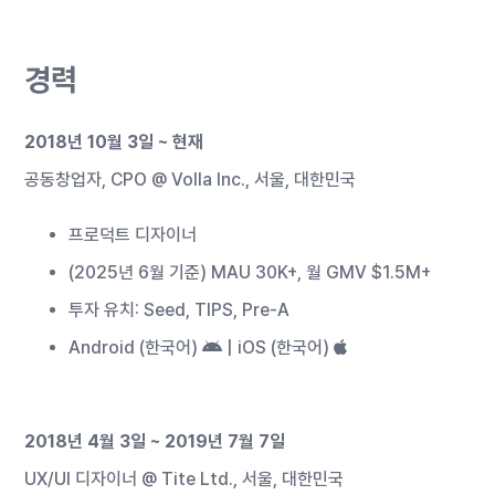
경력
2018년 10월 3일 ~ 현재
공동창업자, CPO @
Volla Inc.
, 서울, 대한민국
프로덕트 디자이너
(2025년 6월 기준) MAU 30K+, 월 GMV $1.5M+
투자 유치: Seed, TIPS, Pre-A
Android (한국어)
|
iOS (한국어)
2018년 4월 3일 ~ 2019년 7월 7일
UX/UI 디자이너 @ Tite Ltd., 서울, 대한민국