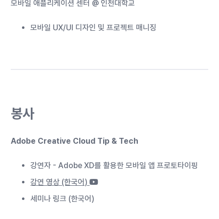
모바일 애플리케이션 센터 @ 인천대학교
모바일 UX/UI 디자인 및 프로젝트 매니징
봉사
Adobe Creative Cloud Tip & Tech
강연자 - Adobe XD를 활용한 모바일 앱 프로토타이핑
강연 영상 (한국어)
세미나 링크 (한국어)