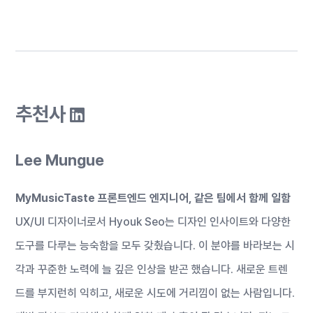
추천사
Lee Mungue
MyMusicTaste 프론트엔드 엔지니어, 같은 팀에서 함께 일함
UX/UI 디자이너로서 Hyouk Seo는 디자인 인사이트와 다양한
도구를 다루는 능숙함을 모두 갖췄습니다. 이 분야를 바라보는 시
각과 꾸준한 노력에 늘 깊은 인상을 받곤 했습니다. 새로운 트렌
드를 부지런히 익히고, 새로운 시도에 거리낌이 없는 사람입니다.