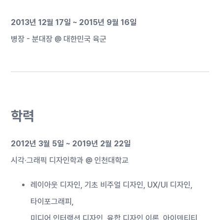
2013년 12월 17일 ~ 2015년 9월 16일
병장 - 분대장 @ 대한민국 육군
학력
2012년 3월 5일 ~ 2019년 2월 22일
시각·그래픽 디자인학과 @
인천대학교
레이아웃 디자인, 기초 비주얼 디자인, UX/UI 디자인,
타이포그래피,
미디어 인터랙션 디자인, 융합 디자인 이론, 아이덴티티