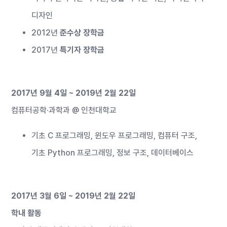
디자인
2012년
준수상 장학금
2017년
특기자 장학금
2017년 9월 4일 ~ 2019년 2월 22일
컴퓨터공학·과학과 @
인천대학교
기초 C 프로그래밍, 윈도우 프로그래밍, 컴퓨터 구조,
기초 Python 프로그래밍, 정보 구조, 데이터베이스
2017년 3월 6일 ~ 2019년 2월 22일
학내 활동