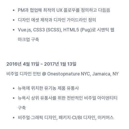
PM과 협업해 최적의 UX 플로우를 정의하고 다듬음
디자인 에셋 제작과 디자인 가이드라인 정의
Vue.js, CSS3 (SCSS), HTML5 (Pug)로 시맨틱 웹
마크업 구축
2016년 4월 11일 ~ 2017년 1월 13일
비주얼 디자인 인턴 @ Onestopnature NYC, Jamaica, NY
뉴욕에 위치한 유기농 제품 유통사
뉴욕시 상위 유통사를 위한 전반적인 비주얼 아이덴티티
구축
비주얼·그래픽 디자인, 패키지·CI/BI 디자인, 이커머스