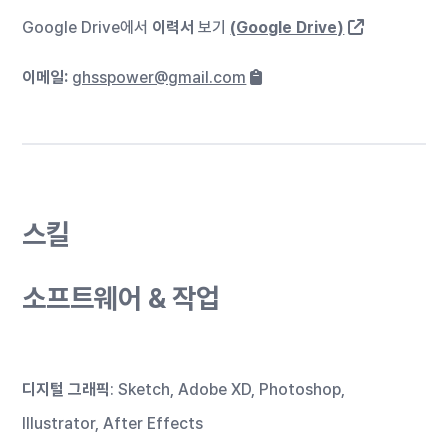
Google Drive에서
이력서
보기
(Google Drive)
이메일:
ghsspower@gmail.com
스킬
소프트웨어 & 작업
디지털 그래픽
: Sketch, Adobe XD, Photoshop,
Illustrator, After Effects