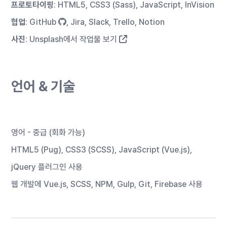
프로토타이핑
: HTML5, CSS3 (Sass), JavaScript, InVision
협업
:
GitHub
, Jira, Slack, Trello, Notion
사진
:
Unsplash에서 작업물 보기
언어 & 기술
영어 - 중급 (회화 가능)
HTML5 (Pug), CSS3 (SCSS), JavaScript (Vue.js),
jQuery 플러그인 사용
웹 개발에 Vue.js, SCSS, NPM, Gulp,
Git
, Firebase 사용