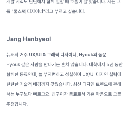
개발 지식도 탄탄해서 함께 일할 때 호흡이 잘 맞습니다. 저는 그
를 "풀스택 디자이너"라고 부르고 싶습니다.
Jang Hanbyeol
뉴저지 거주 UX/UI & 그래픽 디자이너, Hyouk과 동문
Hyouk 같은 사람을 만나기는 흔치 않습니다. 대학에서 5년 동안
함께한 동료인데, 늘 부지런하고 성실하며 UX/UI 디자인 실력에
탄탄한 기술적 배경까지 갖췄습니다. 최신 디자인 트렌드에 관해
서는 누구보다 빠르고요. 친구이자 동료로서 기쁜 마음으로 그를
추천합니다.